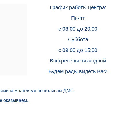
График работы центра:
Пн-пт
с 08:00 до 20:00
Суббота
с
09:00 до 15:00
Воскресенье выходной
Будем рады видеть Вас!
выми компаниями по полисам ДМС.
е оказываем.