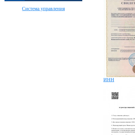
Система управления
ИНН