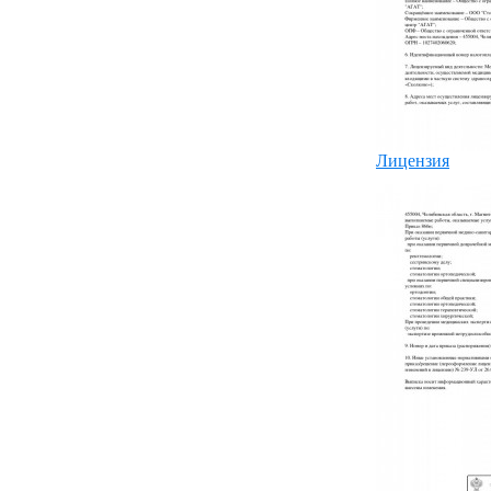
Лицензия