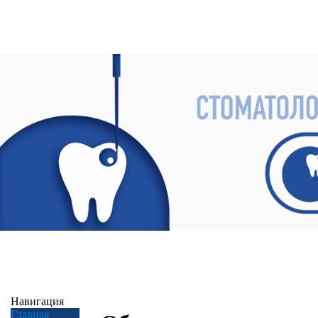
Навигация
Главная