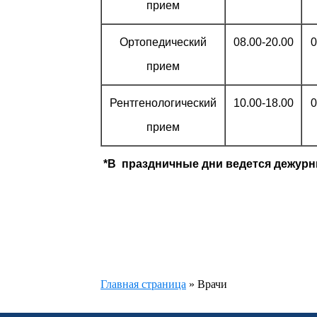
прием
Ортопедический
08.00-20.00
0
прием
Рентгенологический
10.00-18.00
0
прием
*В праздничные дни ведется дежур
Главная страница
»
Врачи