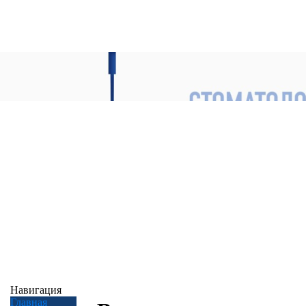
Навигация
Главная