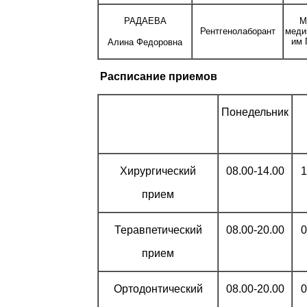
РАДАЕВА
М
Рентгенолаборант
меди
им 
Алина
Федоровна
Расписание приемов
Понедельник
Хирургический
08.00-14.00
1
прием
Теравпетический
08.00-20.00
0
прием
Ортодонтический
08.00-20.00
0