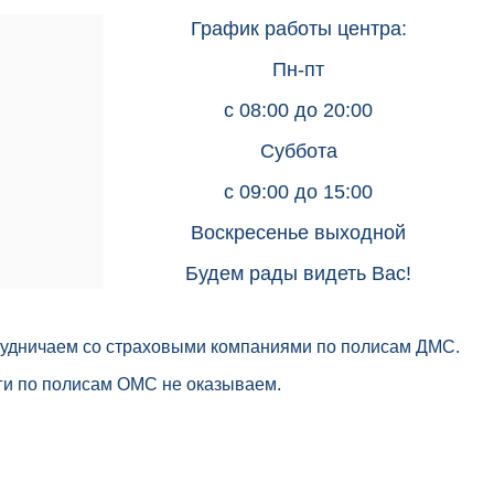
График работы центра:
Пн-пт
с 08:00 до 20:00
Суббота
с
09:00 до 15:00
Воскресенье выходной
Будем рады видеть Вас!
удничаем со страховыми компаниями по полисам ДМС.
ги по полисам ОМС не оказываем.